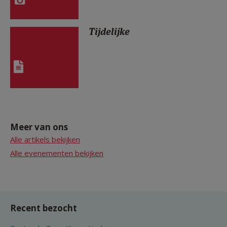
Tijdelijke
Meer van ons
Alle artikels bekijken
Alle evenementen bekijken
Recent bezocht