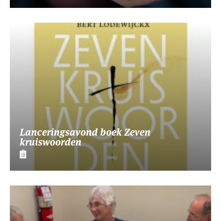
Lanceringsavond boek Zeven
kruiswoorden