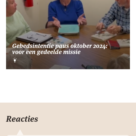
Gebedsintentie paus oktober 2024:
voor een gedeelde missie
Reacties