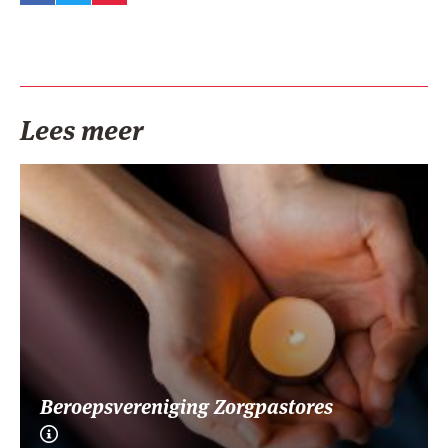
Lees meer
Beroepsvereniging Zorgpastores