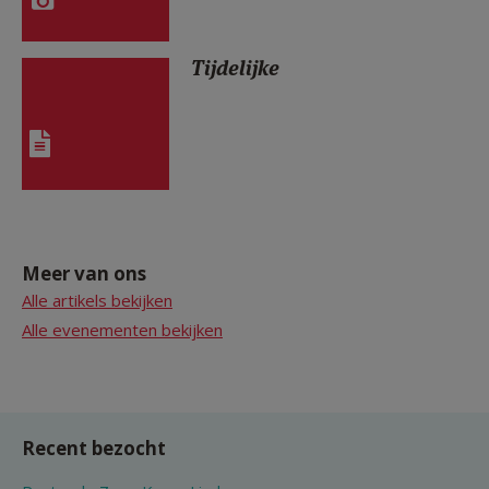
Tijdelijke
Meer van ons
Alle artikels bekijken
Alle evenementen bekijken
Recent bezocht