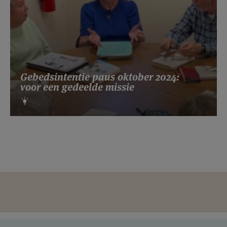
Gebedsintentie paus oktober 2024:
voor een gedeelde missie