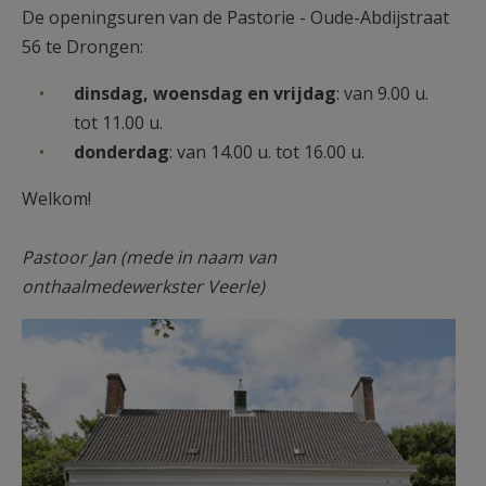
De openingsuren van de Pastorie - Oude-Abdijstraat
56 te Drongen:
dinsdag, woensdag en vrijdag
: van 9.00 u.
tot 11.00 u.
donderdag
: van 14.00 u. tot 16.00 u.
Welkom!
Pastoor Jan
(mede in naam van
onthaalmedewerkster Veerle)