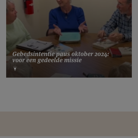
Gebedsintentie paus oktober 2024:
voor een gedeelde missie