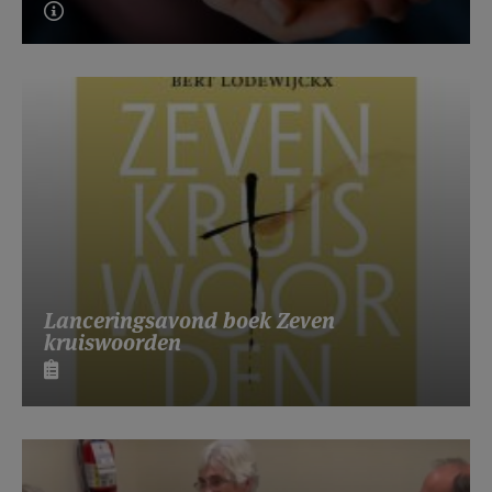
Lanceringsavond boek Zeven
kruiswoorden