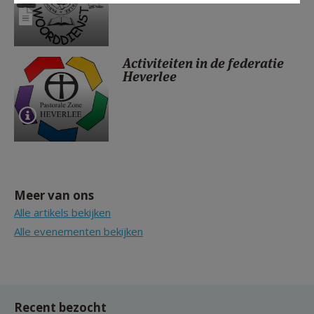
Activiteiten in de federatie
Heverlee
Meer van ons
Alle artikels bekijken
Alle evenementen bekijken
Recent bezocht