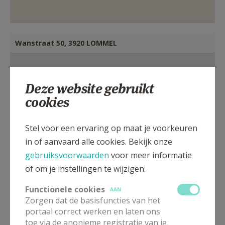
Wanstraat 50, 3920 LOMMEL
Deze website gebruikt
cookies
Stel voor een ervaring op maat je voorkeuren
in of aanvaard alle cookies. Bekijk onze
gebruiksvoorwaarden
voor meer informatie
of om je instellingen te wijzigen.
Functionele cookies
AAN
Zorgen dat de basisfuncties van het
portaal correct werken en laten ons
toe via de anonieme registratie van je