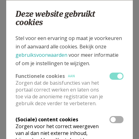
Deze website gebruikt
cookies
Gistelsesteenweg 2, 8460 WESTKERKE
Stel voor een ervaring op maat je voorkeuren
in of aanvaard alle cookies. Bekijk onze
gebruiksvoorwaarden
voor meer informatie
of om je instellingen te wijzigen.
Functionele cookies
AAN
Zorgen dat de basisfuncties van het
portaal correct werken en laten ons
toe via de anonieme registratie van je
gebruik deze verder te verbeteren.
(Sociale) content cookies
Zorgen voor het correct weergeven
van al dan niet externe inhoud,