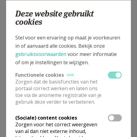
Deze website gebruikt
cookies
Dorpsstraat 47, 8840 WESTROZEBEKE
Stel voor een ervaring op maat je voorkeuren
in of aanvaard alle cookies. Bekijk onze
gebruiksvoorwaarden
voor meer informatie
of om je instellingen te wijzigen.
Functionele cookies
AAN
Zorgen dat de basisfuncties van het
portaal correct werken en laten ons
toe via de anonieme registratie van je
gebruik deze verder te verbeteren.
(Sociale) content cookies
Zorgen voor het correct weergeven
van al dan niet externe inhoud,