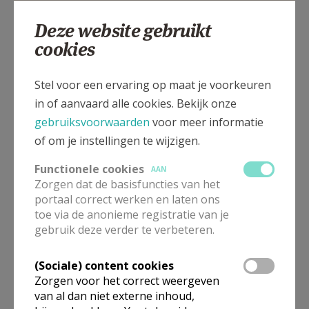
Deze website gebruikt
cookies
Kantstraat, 8840 STADEN
Stel voor een ervaring op maat je voorkeuren
in of aanvaard alle cookies. Bekijk onze
gebruiksvoorwaarden
voor meer informatie
of om je instellingen te wijzigen.
Functionele cookies
AAN
Zorgen dat de basisfuncties van het
portaal correct werken en laten ons
toe via de anonieme registratie van je
gebruik deze verder te verbeteren.
(Sociale) content cookies
Zorgen voor het correct weergeven
van al dan niet externe inhoud,