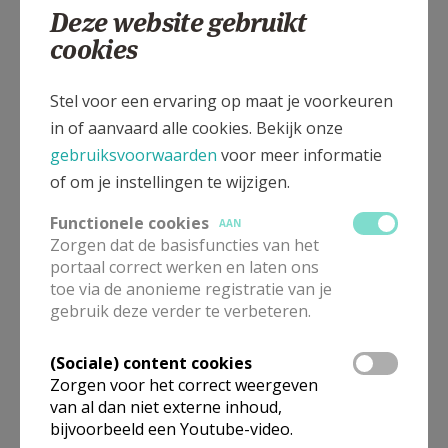
Deze website gebruikt
cookies
St. - Donaasstraat, 8380 ZEEBRUGGE
Stel voor een ervaring op maat je voorkeuren
in of aanvaard alle cookies. Bekijk onze
gebruiksvoorwaarden
voor meer informatie
of om je instellingen te wijzigen.
Functionele cookies
AAN
Zorgen dat de basisfuncties van het
portaal correct werken en laten ons
toe via de anonieme registratie van je
gebruik deze verder te verbeteren.
(Sociale) content cookies
Zorgen voor het correct weergeven
van al dan niet externe inhoud,
bijvoorbeeld een Youtube-video.