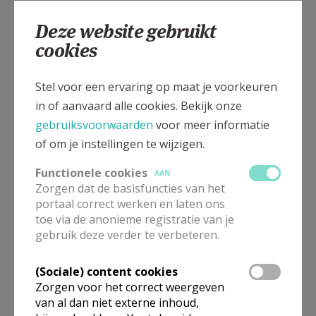
Deze website gebruikt
cookies
Kerkplein, 8880 ST.-ELOOIS-WINKEL
Stel voor een ervaring op maat je voorkeuren
in of aanvaard alle cookies. Bekijk onze
gebruiksvoorwaarden
voor meer informatie
of om je instellingen te wijzigen.
Functionele cookies
AAN
Zorgen dat de basisfuncties van het
portaal correct werken en laten ons
toe via de anonieme registratie van je
gebruik deze verder te verbeteren.
(Sociale) content cookies
Zorgen voor het correct weergeven
van al dan niet externe inhoud,