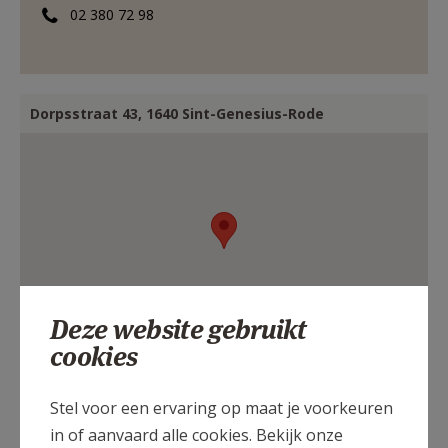
02 380 72 98
Dorpsstraat 43, 1640 Sint-Genesius-Rode
Deze website gebruikt
cookies
Stel voor een ervaring op maat je voorkeuren
in of aanvaard alle cookies. Bekijk onze