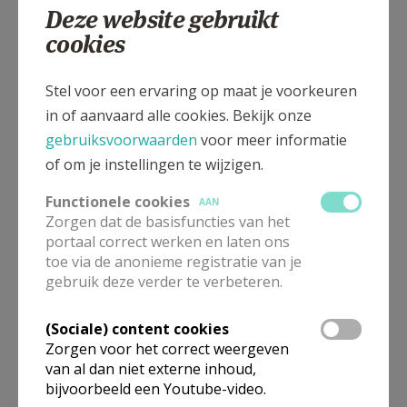
Deze website gebruikt
cookies
Kattestraat 8, 3400 Landen
Stel voor een ervaring op maat je voorkeuren
in of aanvaard alle cookies. Bekijk onze
gebruiksvoorwaarden
voor meer informatie
of om je instellingen te wijzigen.
Functionele cookies
AAN
Zorgen dat de basisfuncties van het
portaal correct werken en laten ons
toe via de anonieme registratie van je
gebruik deze verder te verbeteren.
(Sociale) content cookies
Zorgen voor het correct weergeven
van al dan niet externe inhoud,
bijvoorbeeld een Youtube-video.