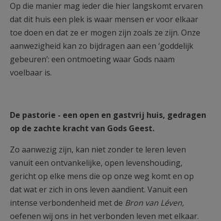
Op die manier mag ieder die hier langskomt ervaren
dat dit huis een plek is waar mensen er voor elkaar
toe doen en dat ze er mogen zijn zoals ze zijn. Onze
aanwezigheid kan zo bijdragen aan een ‘goddelijk
gebeuren’: een ontmoeting waar Gods naam
voelbaar is.
De pastorie - een open en gastvrij huis, gedragen
op de zachte kracht van Gods Geest.
Zo aanwezig zijn, kan niet zonder te leren leven
vanuit een ontvankelijke, open levenshouding,
gericht op elke mens die op onze weg komt en op
dat wat er zich in ons leven aandient. Vanuit een
intense verbondenheid met de
Bron van Léven,
oefenen wij ons in het verbonden leven met elkaar.