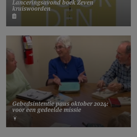
Lanceringsavond boek Zeven
kruiswoorden
Gebedsintentie paus oktober 2024:
voor een gedeelde missie