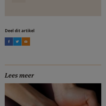
Deel dit artikel
Lees meer