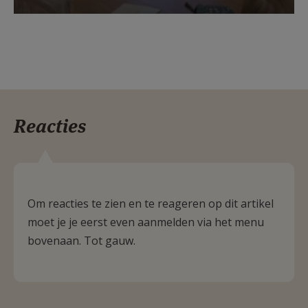
Reacties
Om reacties te zien en te reageren op dit artikel
moet je je eerst even aanmelden via het menu
bovenaan. Tot gauw.