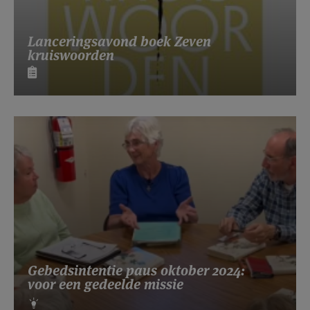
Lanceringsavond boek Zeven
kruiswoorden
Gebedsintentie paus oktober 2024:
voor een gedeelde missie