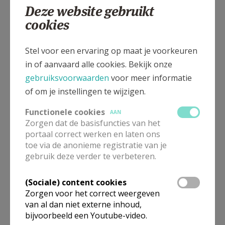
Deze website gebruikt
cookies
Jan Peetersstraat 24, 2100 Deurne
Stel voor een ervaring op maat je voorkeuren
in of aanvaard alle cookies. Bekijk onze
gebruiksvoorwaarden
voor meer informatie
of om je instellingen te wijzigen.
Functionele cookies
AAN
Zorgen dat de basisfuncties van het
portaal correct werken en laten ons
toe via de anonieme registratie van je
gebruik deze verder te verbeteren.
(Sociale) content cookies
Zorgen voor het correct weergeven
van al dan niet externe inhoud,
bijvoorbeeld een Youtube-video.