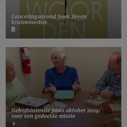
Lanceringsavond boek Zeven
kruiswoorden
Gebedsintentie paus oktober 2024:
voor een gedeelde missie