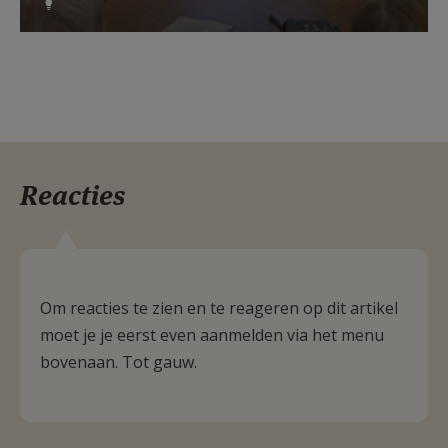
Reacties
Om reacties te zien en te reageren op dit artikel
moet je je eerst even aanmelden via het menu
bovenaan. Tot gauw.