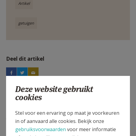
Artikel
getuigen
Deel dit artikel
Deze website gebruikt
cookies
Stel voor een ervaring op maat je voorkeuren
Lees meer
in of aanvaard alle cookies. Bekijk onze
gebruiksvoorwaarden
voor meer informatie