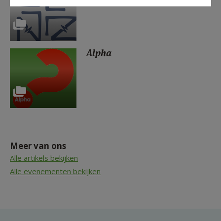
Alpha
Meer van ons
Alle artikels bekijken
Alle evenementen bekijken