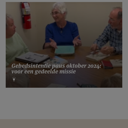
Gebedsintentie paus oktober 2024:
voor een gedeelde missie