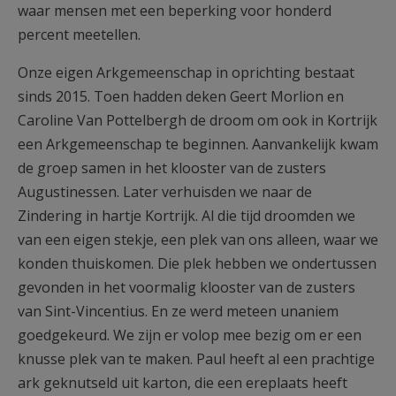
waar mensen met een beperking voor honderd
percent meetellen.
Onze eigen Arkgemeenschap in oprichting bestaat
sinds 2015. Toen hadden deken Geert Morlion en
Caroline Van Pottelbergh de droom om ook in Kortrijk
een Arkgemeenschap te beginnen. Aanvankelijk kwam
de groep samen in het klooster van de zusters
Augustinessen. Later verhuisden we naar de
Zindering in hartje Kortrijk. Al die tijd droomden we
van een eigen stekje, een plek van ons alleen, waar we
konden thuiskomen. Die plek hebben we ondertussen
gevonden in het voormalig klooster van de zusters
van Sint-Vincentius. En ze werd meteen unaniem
goedgekeurd. We zijn er volop mee bezig om er een
knusse plek van te maken. Paul heeft al een prachtige
ark geknutseld uit karton, die een ereplaats heeft