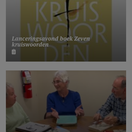
Lanceringsavond boek Zeven
kruiswoorden