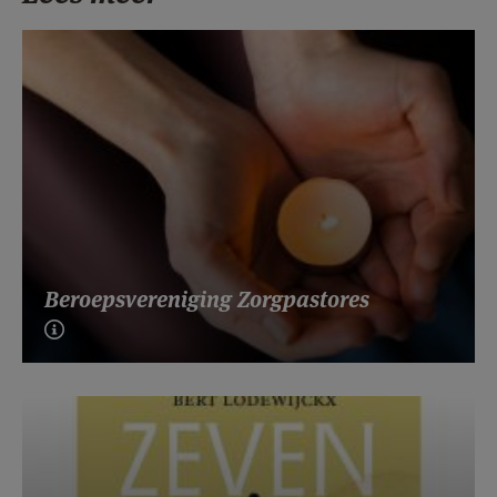
Beroepsvereniging Zorgpastores