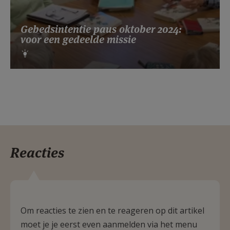
Gebedsintentie paus oktober 2024:
voor een gedeelde missie
Reacties
Om reacties te zien en te reageren op dit artikel
moet je je eerst even aanmelden via het menu