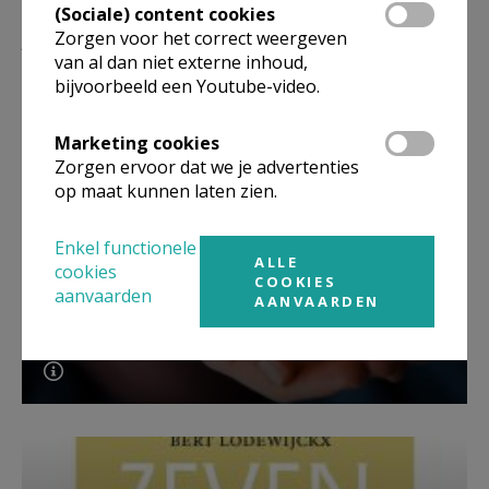
(Sociale) content cookies
Lees meer
Zorgen voor het correct weergeven
van al dan niet externe inhoud,
bijvoorbeeld een Youtube-video.
Marketing cookies
Zorgen ervoor dat we je advertenties
op maat kunnen laten zien.
Enkel functionele
ALLE
cookies
COOKIES
aanvaarden
AANVAARDEN
Beroepsvereniging Zorgpastores