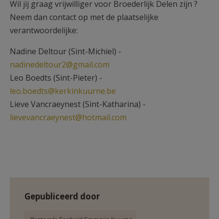
Wil jij graag vrijwilliger voor Broederlijk Delen zijn ?
Neem dan contact op met de plaatselijke
verantwoordelijke:
Nadine Deltour (Sint-Michiel) -
nadinedeltour2@gmail.com
Leo Boedts (Sint-Pieter) -
leo.boedts@kerkinkuurne.be
Lieve Vancraeynest (Sint-Katharina) -
lievevancraeynest@hotmail.com
Gepubliceerd door