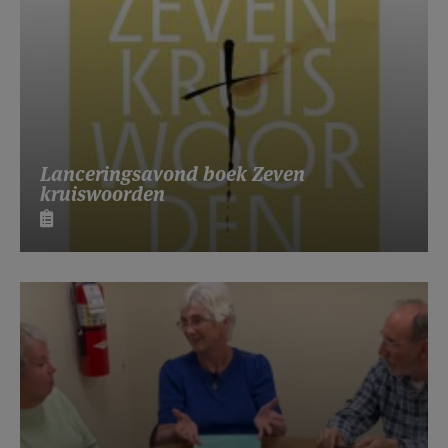
Lanceringsavond boek Zeven
kruiswoorden