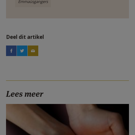
Emmaüsgangers
Deel dit artikel
Lees meer