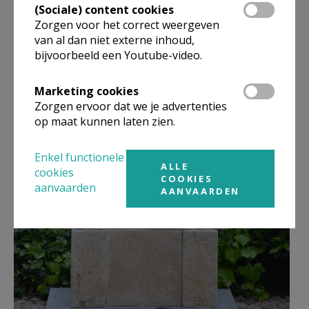
(Sociale) content cookies
Zorgen voor het correct weergeven
van al dan niet externe inhoud,
bijvoorbeeld een Youtube-video.
Marketing cookies
Zorgen ervoor dat we je advertenties
op maat kunnen laten zien.
Enkel functionele
ALLE
cookies
COOKIES
aanvaarden
AANVAARDEN