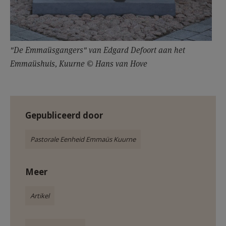
"De Emmaüsgangers" van Edgard Defoort aan het
Emmaüshuis, Kuurne © Hans van Hove
Gepubliceerd door
Pastorale Eenheid Emmaüs Kuurne
Meer
Artikel