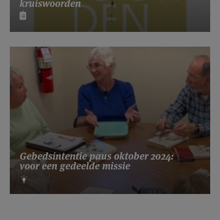
kruiswoorden
Gebedsintentie paus oktober 2024:
voor een gedeelde missie