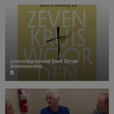
Lanceringsavond boek Zeven
kruiswoorden