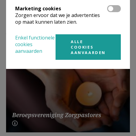
Marketing cookies
Zorgen ervoor dat we je advertenties
op maat kunnen laten zien.
Lees meer
Enkel functionele
ALLE
cookies
COOKIES
aanvaarden
AANVAARDEN
Beroepsvereniging Zorgpastores