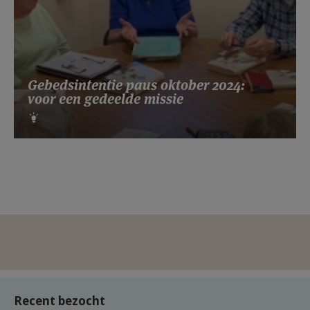
Gebedsintentie paus oktober 2024:
voor een gedeelde missie
Recent bezocht