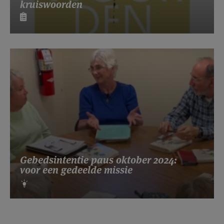
kruiswoorden
Gebedsintentie paus oktober 2024:
voor een gedeelde missie