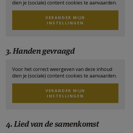
dien je (sociale) content cookies te aanvaarden.
VERANDER MIJN
INSTELLINGEN
3. Handen gevraagd
Voor het correct weergeven van deze inhoud
dien je (sociale) content cookies te aanvaarden.
VERANDER MIJN
INSTELLINGEN
4. Lied van de samenkomst