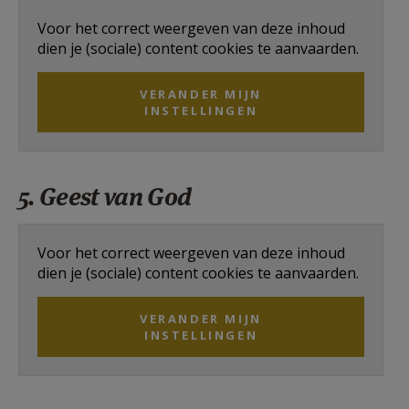
Voor het correct weergeven van deze inhoud
dien je (sociale) content cookies te aanvaarden.
VERANDER MIJN
INSTELLINGEN
5. Geest van God
Voor het correct weergeven van deze inhoud
dien je (sociale) content cookies te aanvaarden.
VERANDER MIJN
INSTELLINGEN