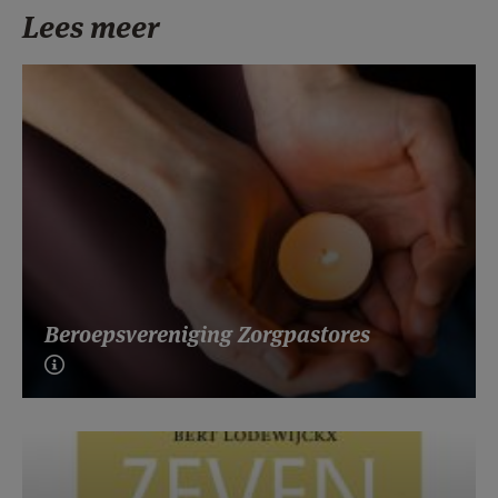
Lees meer
Beroepsvereniging Zorgpastores