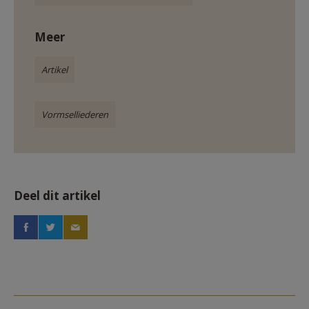
Meer
Artikel
Vormselliederen
Deel dit artikel