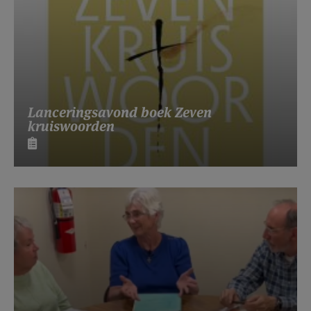
Lanceringsavond boek Zeven
kruiswoorden