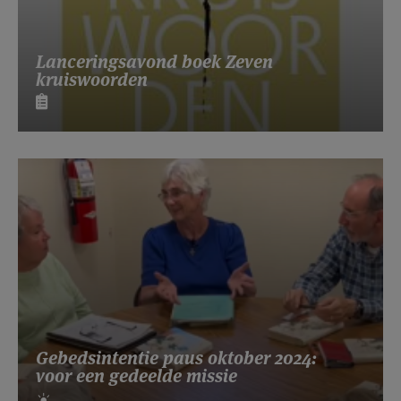
Lanceringsavond boek Zeven
kruiswoorden
Gebedsintentie paus oktober 2024:
voor een gedeelde missie