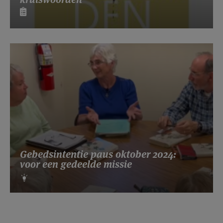
Gebedsintentie paus oktober 2024:
voor een gedeelde missie