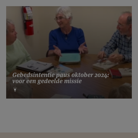
Gebedsintentie paus oktober 2024:
voor een gedeelde missie