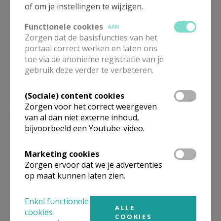
of om je instellingen te wijzigen.
Deel dit artikel
Functionele cookies
AAN
Zorgen dat de basisfuncties van het
portaal correct werken en laten ons
toe via de anonieme registratie van je
gebruik deze verder te verbeteren.
(Sociale) content cookies
Zorgen voor het correct weergeven
Lees meer
van al dan niet externe inhoud,
bijvoorbeeld een Youtube-video.
Marketing cookies
Zorgen ervoor dat we je advertenties
op maat kunnen laten zien.
Enkel functionele
ALLE
cookies
COOKIES