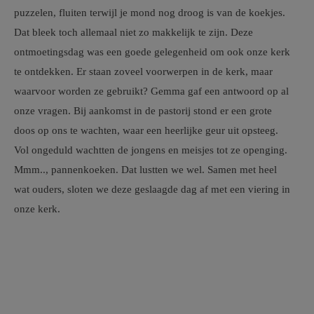
puzzelen, fluiten terwijl je mond nog droog is van de koekjes.
Dat bleek toch allemaal niet zo makkelijk te zijn. Deze
ontmoetingsdag was een goede gelegenheid om ook onze kerk
te ontdekken. Er staan zoveel voorwerpen in de kerk, maar
waarvoor worden ze gebruikt? Gemma gaf een antwoord op al
onze vragen. Bij aankomst in de pastorij stond er een grote
doos op ons te wachten, waar een heerlijke geur uit opsteeg.
Vol ongeduld wachtten de jongens en meisjes tot ze openging.
Mmm.., pannenkoeken. Dat lustten we wel. Samen met heel
wat ouders, sloten we deze geslaagde dag af met een viering in
onze kerk.