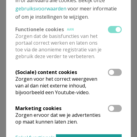
in of aanvaard alle cookies. Bekijk onze
gebruiksvoorwaarden
voor meer informatie
of om je instellingen te wijzigen.
Functionele cookies
AAN
Zorgen dat de basisfuncties van het
portaal correct werken en laten ons
toe via de anonieme registratie van je
gebruik deze verder te verbeteren.
(Sociale) content cookies
Zorgen voor het correct weergeven
van al dan niet externe inhoud,
bijvoorbeeld een Youtube-video.
Marketing cookies
Zorgen ervoor dat we je advertenties
op maat kunnen laten zien.