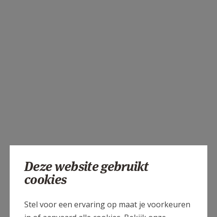
Deze website gebruikt
cookies
Stel voor een ervaring op maat je voorkeuren