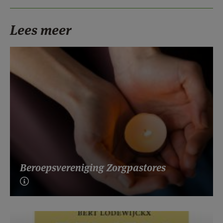
Lees meer
Beroepsvereniging Zorgpastores