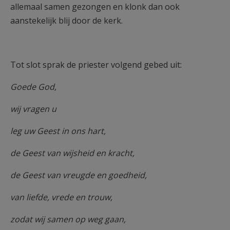
allemaal samen gezongen en klonk dan ook
aanstekelijk blij door de kerk.
Tot slot sprak de priester volgend gebed uit:
Goede God,
wij vragen u
leg uw Geest in ons hart,
de Geest van wijsheid en kracht,
de Geest van vreugde en goedheid,
van liefde, vrede en trouw,
zodat wij samen op weg gaan,