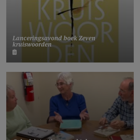
Lanceringsavond boek Zeven
kruiswoorden