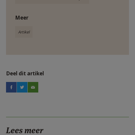
Meer
Artikel
Deel dit artikel
Lees meer