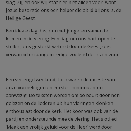
slag. Zij, en ook wij, staan er niet alleen voor, want
Jezus bezorgde ons een helper die altijd bij ons is, de
Heilige Geest.
Een ideale dag dus, om met jongeren samen te
komen in de viering. Een dag om ons hart open te
stellen, ons gesterkt wetend door de Geest, ons
verwarmd en aangemoedigd voelend door zijn vuur.
Een verlengd weekend, toch waren de meeste van
onze vormelingen en eerstecommunicanten
aanwezig. De teksten werden om de beurt door hen
gelezen en de liederen uit hun vieringen klonken
enthousiast door de kerk. Het koor was ook van de
partij en ondersteunde mee de viering. Het slotlied
‘Maak een vrolijk geluid voor de Heer’ werd door