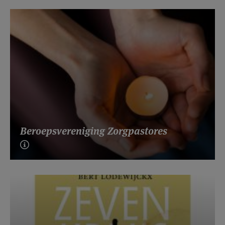
Beroepsvereniging Zorgpastores