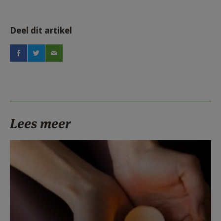
Deel dit artikel
Lees meer