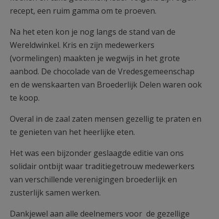
recept, een ruim gamma om te proeven.
Na het eten kon je nog langs de stand van de
Wereldwinkel. Kris en zijn medewerkers
(vormelingen) maakten je wegwijs in het grote
aanbod. De chocolade van de Vredesgemeenschap
en de wenskaarten van Broederlijk Delen waren ook
te koop.
Overal in de zaal zaten mensen gezellig te praten en
te genieten van het heerlijke eten.
Het was een bijzonder geslaagde editie van ons
solidair ontbijt waar traditiegetrouw medewerkers
van verschillende verenigingen broederlijk en
zusterlijk samen werken.
Dankjewel aan alle deelnemers voor de gezellige