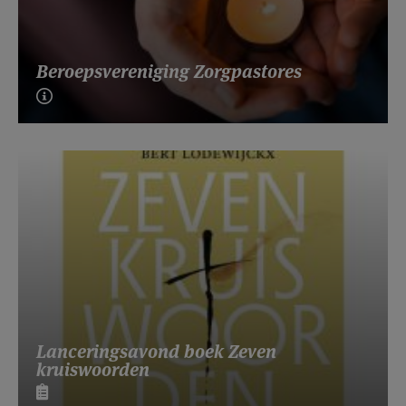
Beroepsvereniging Zorgpastores
Lanceringsavond boek Zeven
kruiswoorden