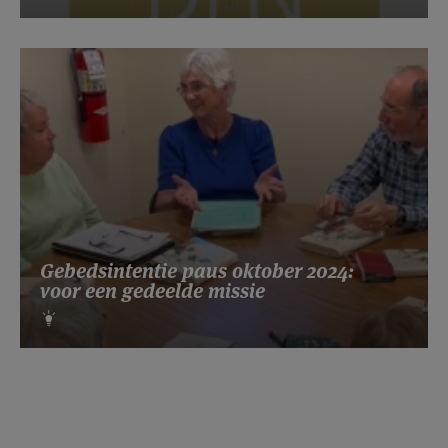
Gebedsintentie paus oktober 2024:
voor een gedeelde missie