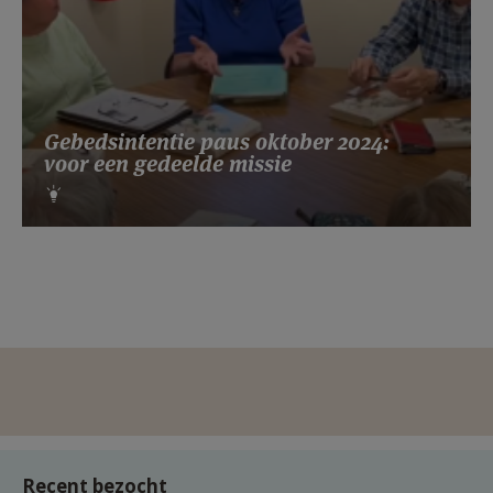
Gebedsintentie paus oktober 2024:
voor een gedeelde missie
Recent bezocht