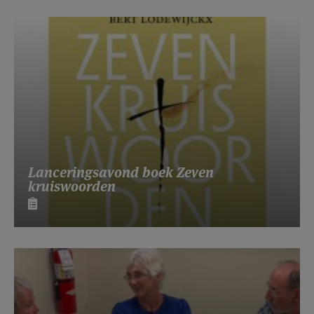
Lanceringsavond boek Zeven
kruiswoorden