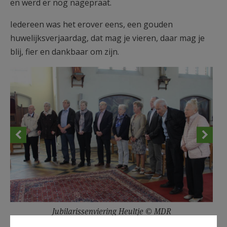
en werd er nog nagepraat.
Iedereen was het erover eens, een gouden
huwelijksverjaardag, dat mag je vieren, daar mag je
blij, fier en dankbaar om zijn.
Jubilarissenviering Heultje © MDR