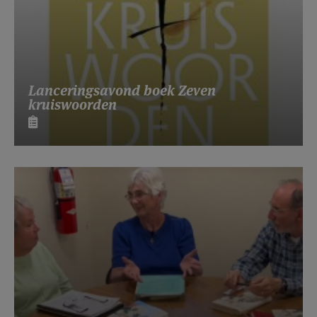
Lanceringsavond boek Zeven
kruiswoorden