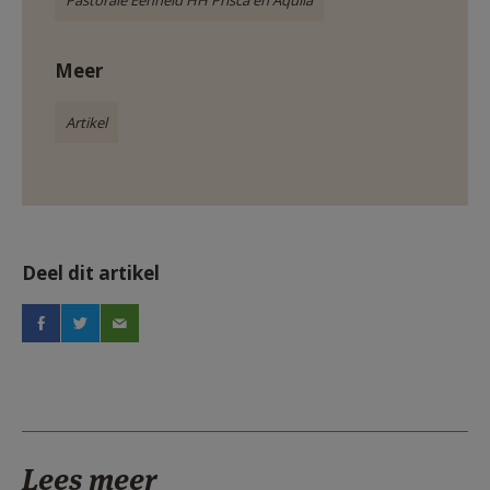
Meer
Artikel
Deel dit artikel
Lees meer