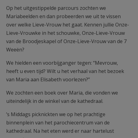
Op het uitgestippelde parcours zochten we
Mariabeelden en dan probeerden we uit te vissen
over welke Lieve-Vrouw het gaat. Kennen jullie Onze-
Lieve-Vrouwke in het schouwke, Onze-Lieve-Vrouw
van de Broodjeskapel of Onze-Lieve-Vrouw van de 7
Weeën?
We hielden een voorbijganger tegen: “Mevrouw,
heeft u even tijd? Wilt u het verhaal van het bezoek
van Maria aan Elisabeth voorlezen?”
We zochten een boek over Maria, die vonden we
uiteindelijk in de winkel van de kathedraal.
’s Middags picknickten we op het prachtige
binnenplein van het parochiecentrum van de
kathedraal. Na het eten werd er naar hartelust