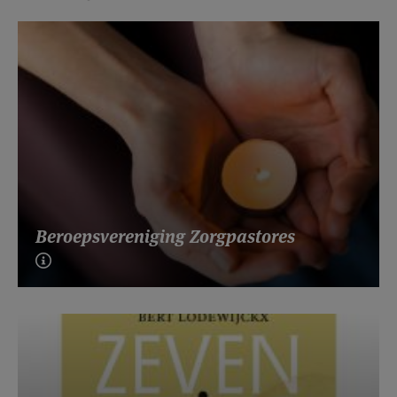
Beroepsvereniging Zorgpastores