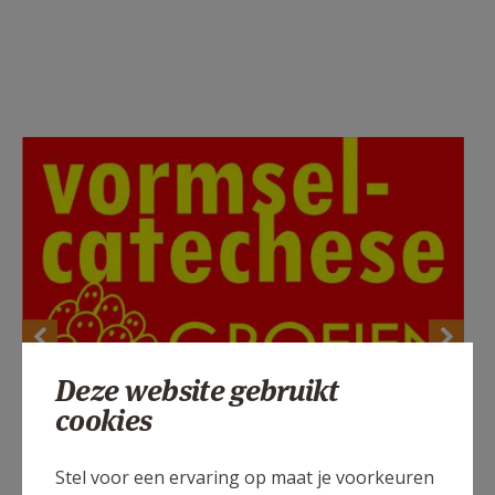
Deze website gebruikt
cookies
Stel voor een ervaring op maat je voorkeuren