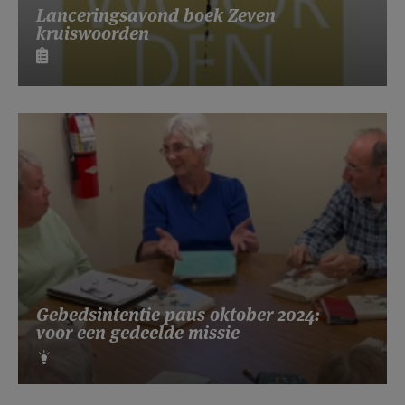
Lanceringsavond boek Zeven
kruiswoorden
Gebedsintentie paus oktober 2024:
voor een gedeelde missie