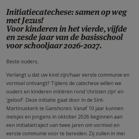
AANMELDEN OF REGISTREREN
Initiatiecatechese: samen op weg
met Jezus!
Voor kinderen in het vierde, vijfde
en zesde jaar van de basisschool
voor schooljaar 2026-2027.
Beste ouders,
Verlangt u dat uw kind zijn/haar eerste communie en
vormsel ontvangt? Tijdens de catechese willen we
ouders en kinderen initiëren rond ‘christen zijn’ en
‘geloof’. Deze initiatie gaat door in de Sint-
Martinuskerk te Ganshoren. Vanaf 10 jaar kunnen
meisjes en jongens in oktober 2026 beginnen aan
een initiatietraject van twee jaren om vormsel en
eerste communie voor te bereiden. Zij zullen in mei