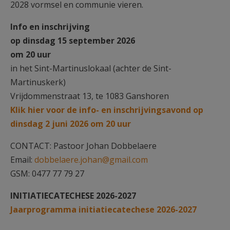
2028 vormsel en communie vieren.
Info en inschrijving
op dinsdag 15 september 2026
om 20 uur
in het Sint-Martinuslokaal (achter de Sint-
Martinuskerk)
Vrijdommenstraat 13, te 1083 Ganshoren
Klik hier voor de info- en inschrijvingsavond op
dinsdag 2 juni 2026 om 20 uur
CONTACT: Pastoor Johan Dobbelaere
Email:
dobbelaere.johan@gmail.com
GSM: 0477 77 79 27
INITIATIECATECHESE 2026-2027
Jaarprogramma initiatiecatechese 2026-2027