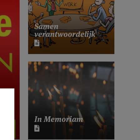
Samen
verantwoordelijk
In Memoriam