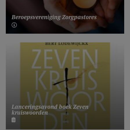
Beroepsvereniging Zorgpastores
Lanceringsavond boek Zeven
kruiswoorden