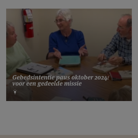
Gebedsintentie paus oktober 2024:
voor een gedeelde missie