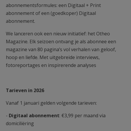
abonnementsformules: een Digitaal + Print
abonnement of een (goedkoper) Digitaal
abonnement.
We lanceren ook een nieuw initiatief: het Otheo
Magazine. Elk seizoen ontvang je als abonnee een
magazine van 80 pagina’s vol verhalen van geloof,
hoop en liefde. Met uitgebreide interviews,
fotoreportages en inspirerende analyses
Tarieven in 2026
Vanaf 1 januari gelden volgende tarieven:
-
Digitaal abonnement
: €3,99 per maand via
domiciliëring