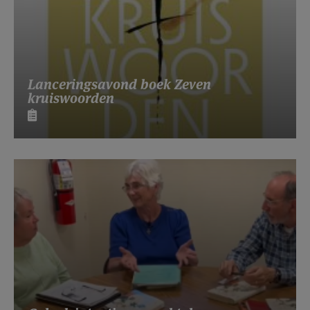
Lanceringsavond boek Zeven
kruiswoorden