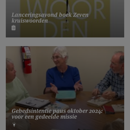
Lanceringsavond boek Zeven
kruiswoorden
Gebedsintentie paus oktober 2024:
voor een gedeelde missie