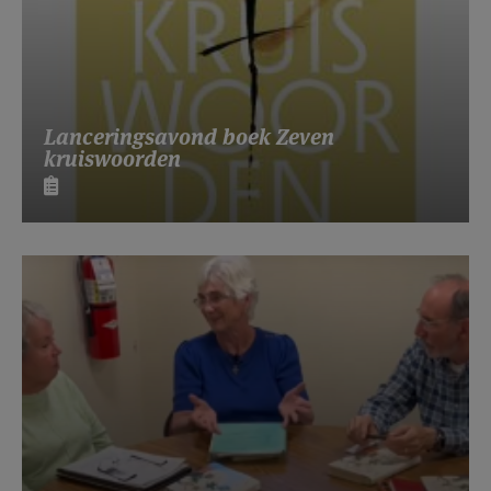
Lanceringsavond boek Zeven
kruiswoorden