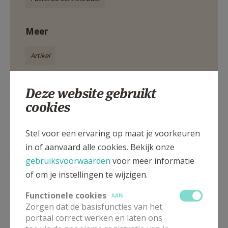
Meer
Artikel
Deze website gebruikt
cookies
Deel dit artikel
Stel voor een ervaring op maat je voorkeuren
in of aanvaard alle cookies. Bekijk onze
gebruiksvoorwaarden
voor meer informatie
of om je instellingen te wijzigen.
Functionele cookies
AAN
Zorgen dat de basisfuncties van het
portaal correct werken en laten ons
Lees meer