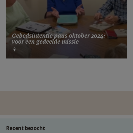
Gebedsintentie paus oktober 2024:
voor een gedeelde missie
Recent bezocht