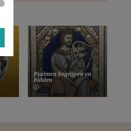
Psalmen begrijpen en
bidden