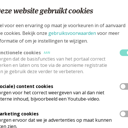
eze website gebruikt cookies
el voor een ervaring op maat je voorkeuren in of aanvaard
le cookies. Bekijk onze
gebruiksvoorwaarden
voor meer
formatie of om je instellingen te wijzigen.
unctionele cookies
AAN
rgen dat de basisfuncties van het portaal correct
rken en laten ons toe via de anonieme registratie
n je gebruik deze verder te verbeteren.
Sociale) content cookies
rgen voor het correct weergeven van al dan niet
terne inhoud, bijvoorbeeld een Youtube-video.
arketing cookies
rgen ervoor dat we je advertenties op maat kunnen
ten zien.