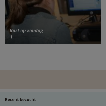
Rust op zondag
Recent bezocht