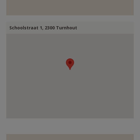
Schoolstraat 1, 2300 Turnhout