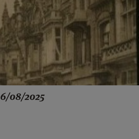
06/08/2025