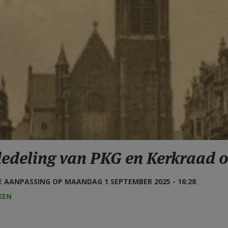
edeling van PKG en Kerkraad 
 AANPASSING OP MAANDAG 1 SEPTEMBER 2025 - 16:28
KEN